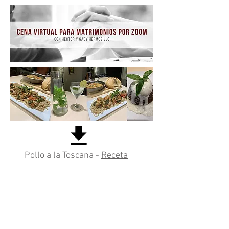
Pollo a la Toscana -
Receta